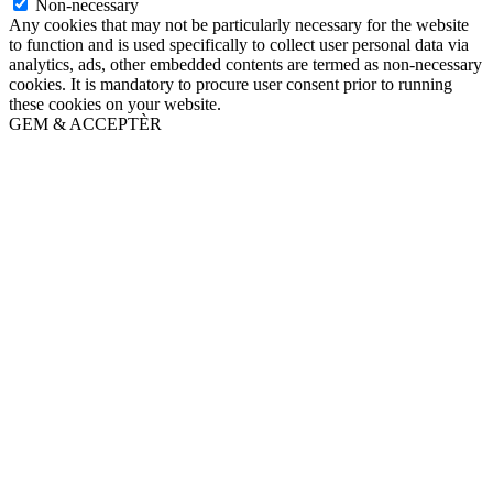
Non-necessary
Any cookies that may not be particularly necessary for the website
to function and is used specifically to collect user personal data via
analytics, ads, other embedded contents are termed as non-necessary
cookies. It is mandatory to procure user consent prior to running
these cookies on your website.
GEM & ACCEPTÈR