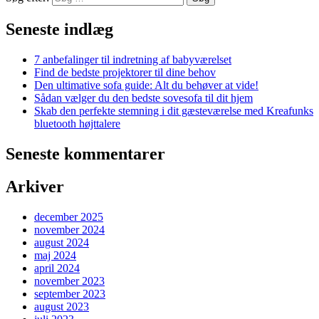
Seneste indlæg
7 anbefalinger til indretning af babyværelset
Find de bedste projektorer til dine behov
Den ultimative sofa guide: Alt du behøver at vide!
Sådan vælger du den bedste sovesofa til dit hjem
Skab den perfekte stemning i dit gæsteværelse med Kreafunks
bluetooth højttalere
Seneste kommentarer
Arkiver
december 2025
november 2024
august 2024
maj 2024
april 2024
november 2023
september 2023
august 2023