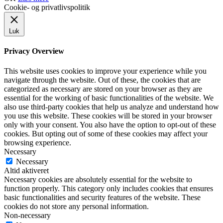
Cookie- og privatlivspolitik
Luk
Privacy Overview
This website uses cookies to improve your experience while you
navigate through the website. Out of these, the cookies that are
categorized as necessary are stored on your browser as they are
essential for the working of basic functionalities of the website. We
also use third-party cookies that help us analyze and understand how
you use this website. These cookies will be stored in your browser
only with your consent. You also have the option to opt-out of these
cookies. But opting out of some of these cookies may affect your
browsing experience.
Necessary
Necessary
Altid aktiveret
Necessary cookies are absolutely essential for the website to
function properly. This category only includes cookies that ensures
basic functionalities and security features of the website. These
cookies do not store any personal information.
Non-necessary