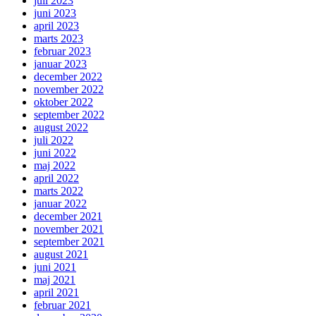
juli 2023
juni 2023
april 2023
marts 2023
februar 2023
januar 2023
december 2022
november 2022
oktober 2022
september 2022
august 2022
juli 2022
juni 2022
maj 2022
april 2022
marts 2022
januar 2022
december 2021
november 2021
september 2021
august 2021
juni 2021
maj 2021
april 2021
februar 2021