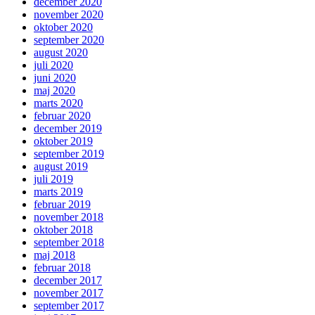
december 2020
november 2020
oktober 2020
september 2020
august 2020
juli 2020
juni 2020
maj 2020
marts 2020
februar 2020
december 2019
oktober 2019
september 2019
august 2019
juli 2019
marts 2019
februar 2019
november 2018
oktober 2018
september 2018
maj 2018
februar 2018
december 2017
november 2017
september 2017