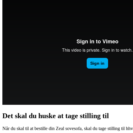
Det skal du huske at tage stilling til
Når du skal til at bestille din Zeal sovesofa, skal du tage stilling til hhv