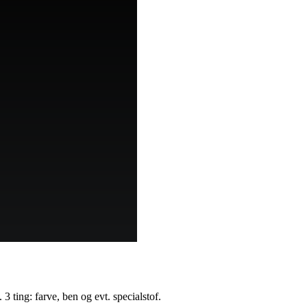
. 3 ting: farve, ben og evt. specialstof.